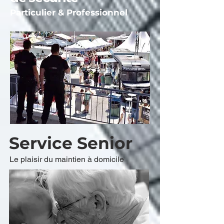
Particulier &
Professionnel
Service Senior
Le plaisir du maintien à domicile