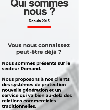
Qui sommes
nous ?
Depuis 2015
Vous nous connaissez
peut-être déjà ?
Nous sommes présents sur le
secteur Romand.
Nous proposons à nos clients
des systèmes de protection
nouvelle génération et un
service qui va bien au-delà des
relations commerciales
traditionnelles.