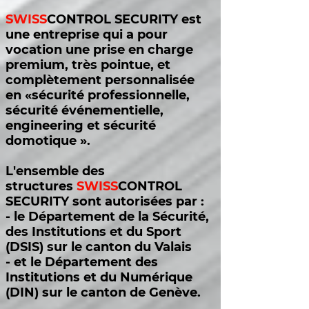
SWISS
CONTROL SECURITY est
une entreprise qui a pour
vocation une prise en charge
premium, très pointue, et
complètement personnalisée
en «sécurité professionnelle,
sécurité événementielle,
engineering et sécurité
domotique ».
L'ensemble des
structures
SWISS
CONTROL
SECURITY sont autorisées par :
-
le Département de la Sécurité,
des Institutions et du Sport
(DSIS) sur le canton du Valais
- et le Département des
Institutions et du Numérique
(DIN) sur le canton de Genève.