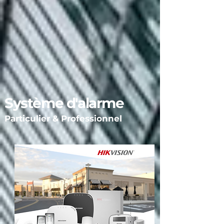
Système d'alarme
Particulier &
Professionnel