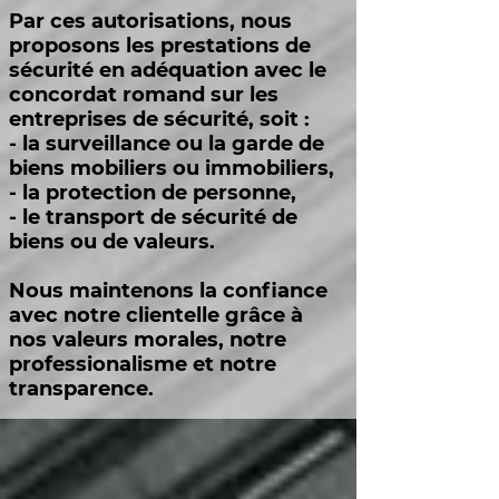
Par ces autorisations, nous
proposons les prestations de
sécurité en adéquation avec le
concordat romand sur les
entreprises de sécurité, soit :
- la surveillance ou la garde de
biens mobiliers ou immobiliers,
- la protection de personne,
- le transport de sécurité de
biens ou de valeurs.
Nous maintenons la confiance
avec notre clientelle grâce à
nos valeurs morales, notre
professionalisme et notre
transparence.